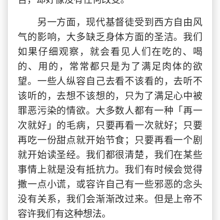
另一方面，现代基督徒受到西方自由风
气的影响，大多缺乏身体方面的圣洁。我们
如果仔细观察，就会看见人们在吃的、喝
的、用的，常常都只是为了满足肉体的欲
望。一些人纵容自己去看不该看的，去听不
该听的，去想不该想的，只为了满足心中被
罪恶污染的情欲。大多数人都有一种「再一
次就好」的毛病，只要再看一次就好；只要
再吃一份甜点就开始节食；只要再看一个剧
就开始读圣经。我们都很清楚，我们在某些
事情上就是没有抵抗力。我们有时候会觉得
撒一点小谎，或容许自己有一些邪恶的念头
没有关系，我们会渐渐改过来。但是上帝不
容许我们有这种想法。