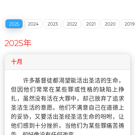
(CURRENT)
2025
2024
2023
2022
2021
2020
2019
2025年
十月
许多基督徒都渴望能活出圣洁的生命，
但因他们常常在某些罪或性格的缺陷上挣
扎，虽然没有活在大罪中，却己放弃了追求
圣洁生活的意愿。他们不满意自己在道德上
的妥协，又要活出圣经圣洁生命的吩咐，让
他们感到十分挫折。当他们为某些罪痛苦祷
告，却好像没有任何改变。