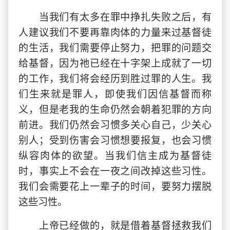
当我们有太多在罪中挣扎失败之后，有
人建议我们不要再靠肉体的力量来过基督徒
的生活，我们需要停止努力，把罪的问题交
给基督，因为祂已经在十字架上成就了一切
的工作，我们将会经历到胜过罪的人生。我
们生来就是罪人，即使我们因信基督而称
义，但是老我的生命仍然会朝着犯罪的方向
前进。我们仍然会习惯多关心自己，少关心
别人；受到伤害会习惯想要报复，也会习惯
纵容肉体的欲望。当我们信主成为基督徒
时，事实上不会在一夜之间改掉这些习性。
我们会需要花上一辈子的时间，要努力摆脱
这些习性。
上帝已经做的，就是借着基督拯救我们