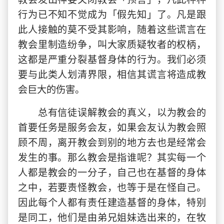
行为已不知不觉成为「假先知」了。凡是跟
此人接触的莫不受其影响，随着这些谎言在
教会里制造纷争，叫大家质疑牧者的权柄，
这都是严重分裂基督身体的行为。我们必须
要与此类人划清界限，相信其谎言将造成教
会巨大的伤害。
总有信徒误解教会的真义，以为教会的
首要任务是服务会友，如果会友认为教会照
顾不周，离开教会到别的地方去也是经常会
发生的事。那么教会是指谁呢？其实每一个
人都是教会的一分子，自己也在基督的身体
之中，若要责怪教会，也等于是在怪自己。
因此每个人都有责任建造基督的身体，特别
是同工，他们是由弟兄姐妹选出来的，在牧