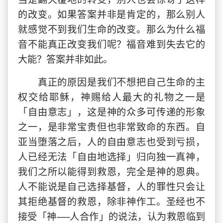
的改变。如果答案并非是肯定的，那么别人
就感觉不到我们生命的改变。那么为什么福
音不能真正改变我们呢？福音难到失去它的
大能？答案并非如此。
真正的原因是我们不想把自己生命的主
权交给耶稣，神赐给人最大的礼物之一是
「自由意志」，这是神的众多可传递的形象
之一，是非常宝贵但也非常致命的东西。自
亚当堕落之后，人的自由意志也受到亏损，
人已经无法「自由地选择」归向独一真神，
我们之所以能得到救恩，完全是神的恩典。
人不能说是自己选择基督，人的罪性只会让
其拒绝基督的救恩，除非神作工。圣经也不
接受「神──人合作」的说法，认为救恩临到