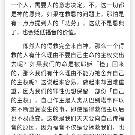
一个人，需要人的意志决定。不，这一切都
是神的恩典。如果在救恩的问题上，那怕是
有一点点提到人的「功劳」，这就不是恩典
了，也会贬低福音的价值。
即然人的得救完全来自神，那么一个得
救的人有什么理由不要自己生命的主权交出
去呢？如果我们的命是被耶稣「捡」回来
的，那么我们有什么理由不能为祂舍弃自己
的主权呢？这说起来容易，做起来却困难重
重，因为我们的罪性仍想保留一部份「自己
的主权」，自己作主是人类从巴别塔事件以
来不断重复发生的事，即使是得救信主以后
也不易改变。这就是我们天天要向自己传福
音的原因，因为福音不仅是要拯救我们，也