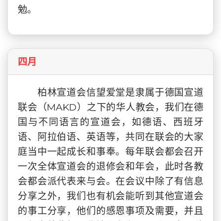
勉。
四月
柏林宣道会信望爱堂是隶属于德国宣道
联会（MAKD）之下的华人教会，我们在德
国与不同语言的宣道会，如德语、西班牙
语、阿拉伯语、英语等，共同在联会的大家
庭当中一起成长和事奉。每年联会都会召开
一次全体宣道会的退修会和年会，此时各教
会都会派代表来与会。在会议中除了有信息
分享之外，我们也有机会能听到其他宣道会
的事工分享，他们的感恩事项及需要，并且