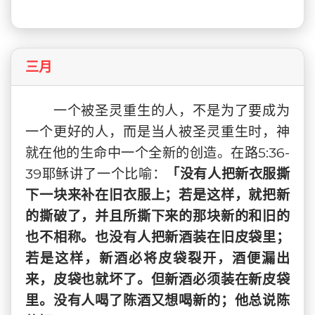
三月
一个被圣灵重生的人，不是为了要成为
一个更好的人，而是当人被圣灵重生时，神
就在他的生命中一个全新的创造。在路5:36-
39耶稣讲了一个比喻：
「没有人把新衣服撕
下一块来补在旧衣服上；若是这样，就把新
的撕破了，并且所撕下来的那块新的和旧的
也不相称。也没有人把新酒装在旧皮袋里；
若是这样，新酒必将皮袋裂开，酒便漏出
来，皮袋也就坏了。但新酒必须装在新皮袋
里。没有人喝了陈酒又想喝新的；他总说陈