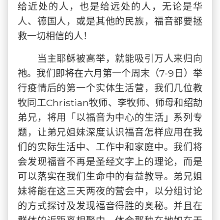
给近处的人，也是给远处的人，无论是华
人、德国人，或是其他的民族，福音都要拯
救一切相信的人！
当主耶稣被高举，就能吸引万人来归向
祂。我们即将在六月第一个周末（7-9日）举
行疫情后的第一个实体生活营，我们几位教
牧同工Christian牧师、李牧师、师母和绍劼
弟兄，将用「以福音为中心的生活」系列专
题，让弟兄姐妹深度认识福音怎样应用在我
们的实际生活中、工作中和家庭中。我们将
会发现福音不再是圣经文字上的理论，而是
可以落实在我们生命中的有益教导。弟兄姐
妹将能在这三天两夜的营会中，以分组讨论
的方式探讨及发现福音得胜的奥秘。并且在