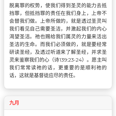
脱离罪的权势，使我们得到圣灵的能力去抵
挡罪，但抵挡罪的责任在我们身上，上帝不
会替我们做。上帝所做的，就是透过圣灵叫
我们看见自己需要圣洁，并激起我们的内心
渴望圣洁。祂也赐给我们属灵的力量来活出
圣洁的生命。而我们必须做的，就是要经常
研读圣经，及透过听道来了解圣经，并求圣
灵来鉴察我们的心（诗139:23-24）。愿主叫
我们常常读祂的话，更重要的是顺利祂的
话，这就是基督徒应尽的责任。
九月