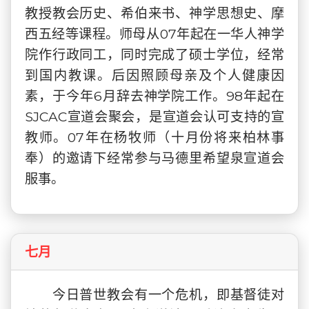
教授教会历史、希伯来书、神学思想史、摩
西五经等课程。师母从07年起在一华人神学
院作行政同工，同时完成了硕士学位，经常
到国内教课。后因照顾母亲及个人健康因
素，于今年6月辞去神学院工作。98年起在
SJCAC宣道会聚会，是宣道会认可支持的宣
教师。07年在杨牧师（十月份将来柏林事
奉）的邀请下经常参与马德里希望泉宣道会
服事。
七月
今日普世教会有一个危机，即基督徒对