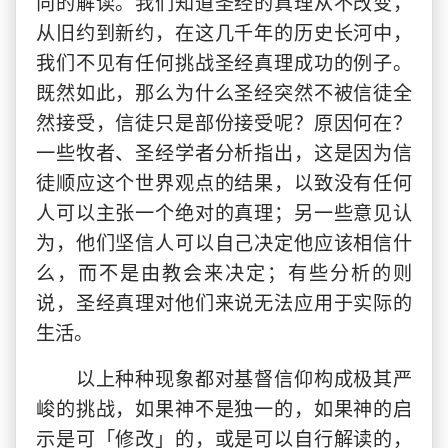
向的解读。我们知道圣经的真理从不改变，
从旧约到新约，在这几千年的历史长河中，
我们不见有任何挑战圣经真理成功的例子。
既然如此，那么为什么圣经突然不被信徒全
然接受，信徒只是部份接受呢？原因何在？
一些牧者、圣经学者分析指出，这是因为信
徒顺应这个世界观点的结果，以致没有任何
人可以主张一个绝对的真理；另一些意见认
为，他们坚信人可以自己决定他应该相信什
么，而不是由教会来决定；有些分析的则
说，圣经真理对他们来说无法应用于实际的
生活。
以上种种现象都对基督信仰构成极其严
峻的挑战，如果神不是独一的，如果神的启
示是可「修改」的，或是可以自行解读的，