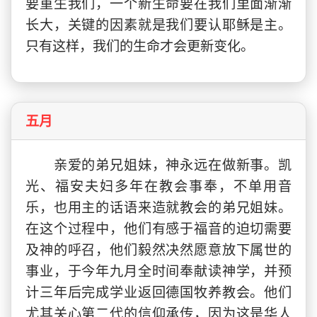
要重生我们，一个新生命要在我们里面渐渐
长大，关键的因素就是我们要认耶稣是主。
只有这样，我们的生命才会更新变化。
五月
亲爱的弟兄姐妹，神永远在做新事。凯
光、福安夫妇多年在教会事奉，不单用音
乐，也用主的话语来造就教会的弟兄姐妹。
在这个过程中，他们有感于福音的迫切需要
及神的呼召，他们毅然决然愿意放下属世的
事业，于今年九月全时间奉献读神学，并预
计三年后完成学业返回德国牧养教会。他们
尤其关心第二代的信仰承传，因为这是华人