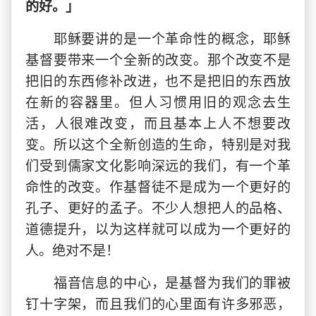
的好。」
耶稣要讲的是一个革命性的概念，耶稣
基督要带来一个全新的改变。那个改变不是
把旧的东西修补改进，也不是把旧的东西放
在新的容器里。但人习惯用旧的观念去生
活，人很难改变，而且基本上人不想要改
变。所以这个全新创造的生命，特别是对我
们受到儒家文化影响深远的我们，有一个革
命性的改变。作基督徒不是成为一个更好的
孔子、更好的孟子。不少人想把人的品格、
道德提升，以为这样就可以成为一个更好的
人。绝对不是！
福音信息的中心，是基督为我们的罪被
钉十字架，而且我们的心里面有许多邪恶，