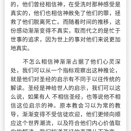
的，他们曾经相信神，在受洗时那种感受是
真实的，他们也相信神赦免了他们的罪，拯
救了他们脱离死亡。而随着时间的推移，这
份感动渐渐变得不真实，取而代之的是忙于
世事的追求，因为世上的事对他们来说更加
地真实。
不怎么相信神渐渐占据了他们心灵深
处，我们可以从一个指标观察出这种推论，
就是他们对圣经的启示有不同于以往传统的
解读。圣经是神给世人的启示，我们可以这
么说，如果有人 不相信圣经，也等说他不相
信这位启示的神。原本教会习以为常的教
导，渐渐变得不受信徒欢迎，他们更倾向顺
应这个世界潮流，以及符合他们内心价值取