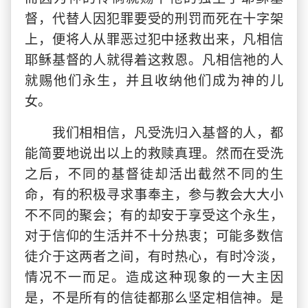
督，代替人因犯罪要受的刑罚而死在十字架
上，便将人从罪恶过犯中拯救出来，凡相信
耶稣基督的人就得着这救恩。凡相信祂的人
就赐他们永生，并且收纳他们成为神的儿
女。
我们相相信，凡受洗归入基督的人，都
能简要地说出以上的救赎真理。然而在受洗
之后，不同的基督徒却活出截然不同的生
命，有的积极寻求事奉主，参与教会大大小
不不同的聚会；有的却安于享受这个永生，
对于信仰的生活并不十分热衷；可能多数信
徒介于这两者之间，有时热心，有时冷淡，
情况不一而足。造成这种现象的一大主因
是，不是所有的信徒都那么坚定相信神。是